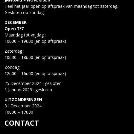
Heel het jaar open op afspraak van maandag tot zaterdag.
Gesloten op zondag.
DECEMBER
Open 7/7
Maandag tot vrijdag :
10u30 – 19u00 (en op afspraak)
Zaterdag :
10u30 – 18u00 (en op afspraak)
Zondag :
12u00 – 16u00 (en op afspraak)
25 December 2024 : gesloten
1 Januari 2025 : gesloten
UITZONDERINGEN
31 December 2024 :
10u00 – 17u00
CONTACT