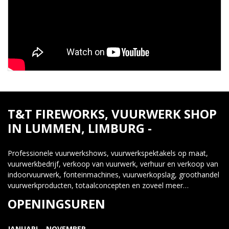
T&T FIREWORKS, VUURWERK SHOP
IN LUMMEN, LIMBURG -
Professionele vuurwerkshows, vuurwerkspektakels op maat,
vuurwerkbedrijf, verkoop van vuurwerk, verhuur en verkoop van
indoorvuurwerk, fonteinmachines, vuurwerkopslag, groothandel
vuurwerkproducten, totaalconcepten en zoveel meer…
OPENINGSUREN
JANUARI – NOVEMBER