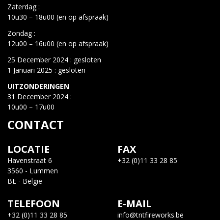
Zaterdag :
10u30 – 18u00 (en op afspraak)
Zondag :
12u00 – 16u00 (en op afspraak)
25 December 2024 : gesloten
1 Januari 2025 : gesloten
UITZONDERINGEN
31 December 2024 :
10u00 – 17u00
CONTACT
LOCATIE
FAX
Havenstraat 6
+32 (0)11 33 28 85
3560 - Lummen
BE - België
TELEFOON
E-MAIL
+32 (0)11 33 28 85
info@tntfireworks.be