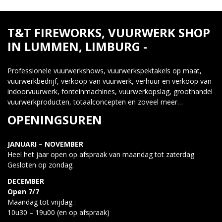
T&T FIREWORKS, VUURWERK SHOP
IN LUMMEN, LIMBURG -
Professionele vuurwerkshows, vuurwerkspektakels op maat,
vuurwerkbedrijf, verkoop van vuurwerk, verhuur en verkoop van
indoorvuurwerk, fonteinmachines, vuurwerkopslag, groothandel
vuurwerkproducten, totaalconcepten en zoveel meer…
OPENINGSUREN
JANUARI – NOVEMBER
Heel het jaar open op afspraak van maandag tot zaterdag.
Gesloten op zondag.
DECEMBER
Open 7/7
Maandag tot vrijdag :
10u30 – 19u00 (en op afspraak)