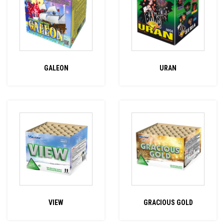
GALEON
URAN
VIEW
GRACIOUS GOLD