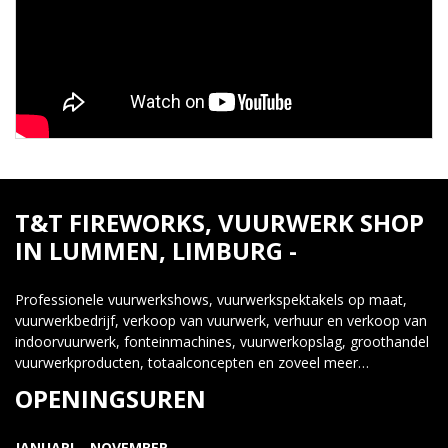
T&T FIREWORKS, VUURWERK SHOP
IN LUMMEN, LIMBURG -
Professionele vuurwerkshows, vuurwerkspektakels op maat,
vuurwerkbedrijf, verkoop van vuurwerk, verhuur en verkoop van
indoorvuurwerk, fonteinmachines, vuurwerkopslag, groothandel
vuurwerkproducten, totaalconcepten en zoveel meer…
OPENINGSUREN
JANUARI – NOVEMBER