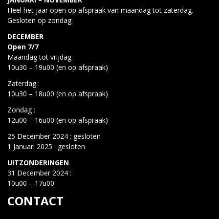
Heel het jaar open op afspraak van maandag tot zaterdag.
Gesloten op zondag.
DECEMBER
Open 7/7
Maandag tot vrijdag :
10u30 – 19u00 (en op afspraak)
Zaterdag :
10u30 – 18u00 (en op afspraak)
Zondag :
12u00 – 16u00 (en op afspraak)
25 December 2024 : gesloten
1 Januari 2025 : gesloten
UITZONDERINGEN
31 December 2024 :
10u00 – 17u00
CONTACT