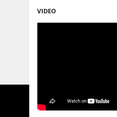
VIDEO