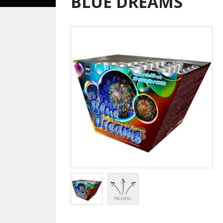
BLUE DREAMS