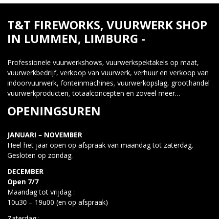
T&T FIREWORKS, VUURWERK SHOP
IN LUMMEN, LIMBURG -
Professionele vuurwerkshows, vuurwerkspektakels op maat,
vuurwerkbedrijf, verkoop van vuurwerk, verhuur en verkoop van
indoorvuurwerk, fonteinmachines, vuurwerkopslag, groothandel
vuurwerkproducten, totaalconcepten en zoveel meer…
OPENINGSUREN
JANUARI – NOVEMBER
Heel het jaar open op afspraak van maandag tot zaterdag.
Gesloten op zondag.
DECEMBER
Open 7/7
Maandag tot vrijdag :
10u30 – 19u00 (en op afspraak)
Zaterdag :