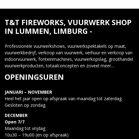
T&T FIREWORKS, VUURWERK SHOP
IN LUMMEN, LIMBURG -
Professionele vuurwerkshows, vuurwerkspektakels op maat,
vuurwerkbedrijf, verkoop van vuurwerk, verhuur en verkoop van
indoorvuurwerk, fonteinmachines, vuurwerkopslag, groothandel
vuurwerkproducten, totaalconcepten en zoveel meer…
OPENINGSUREN
JANUARI – NOVEMBER
Heel het jaar open op afspraak van maandag tot zaterdag.
Gesloten op zondag.
DECEMBER
Open 7/7
Maandag tot vrijdag :
10u30 – 19u00 (en op afspraak)