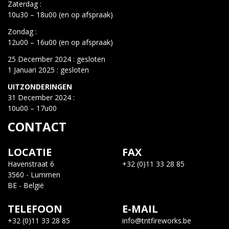
Zaterdag :
10u30 – 18u00 (en op afspraak)
Zondag :
12u00 – 16u00 (en op afspraak)
25 December 2024 : gesloten
1 Januari 2025 : gesloten
UITZONDERINGEN
31 December 2024 :
10u00 – 17u00
CONTACT
LOCATIE
FAX
Havenstraat 6
+32 (0)11 33 28 85
3560 - Lummen
BE - België
TELEFOON
E-MAIL
+32 (0)11 33 28 85
info@tntfireworks.be