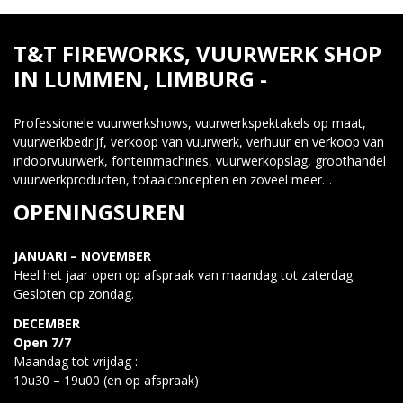
T&T FIREWORKS, VUURWERK SHOP
IN LUMMEN, LIMBURG -
Professionele vuurwerkshows, vuurwerkspektakels op maat,
vuurwerkbedrijf, verkoop van vuurwerk, verhuur en verkoop van
indoorvuurwerk, fonteinmachines, vuurwerkopslag, groothandel
vuurwerkproducten, totaalconcepten en zoveel meer…
OPENINGSUREN
JANUARI – NOVEMBER
Heel het jaar open op afspraak van maandag tot zaterdag.
Gesloten op zondag.
DECEMBER
Open 7/7
Maandag tot vrijdag :
10u30 – 19u00 (en op afspraak)