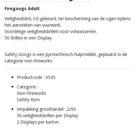
Firegoogs Adult
Veiligheidsbril, CE-gekeurd, ter bescherming van de ogen tijdens
het aansteken van vuurwerk.
Voordelige veiligheidsbrillen voor volwassenen.
50 Brillen in een Display.
Safety Googs is een pyrotechnisch hulpmiddel, geplaatst in de
categorie non-fireworks.
Productcode : V535
Categorie :
Non-Fireworks
Safety Item
Verpakking groothandel : 2/50
50 veiligheidsbrillen per Display
2 Displays per karton