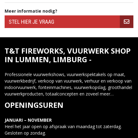
Meer informatie nodig?
STEL HIER JE VRAAG
T&T FIREWORKS, VUURWERK SHOP
IN LUMMEN, LIMBURG -
Professionele vuurwerkshows, vuurwerkspektakels op maat,
vuurwerkbedrijf, verkoop van vuurwerk, verhuur en verkoop van
indoorvuurwerk, fonteinmachines, vuurwerkopslag, groothandel
vuurwerkproducten, totaalconcepten en zoveel meer…
OPENINGSUREN
JANUARI – NOVEMBER
Heel het jaar open op afspraak van maandag tot zaterdag.
Gesloten op zondag.