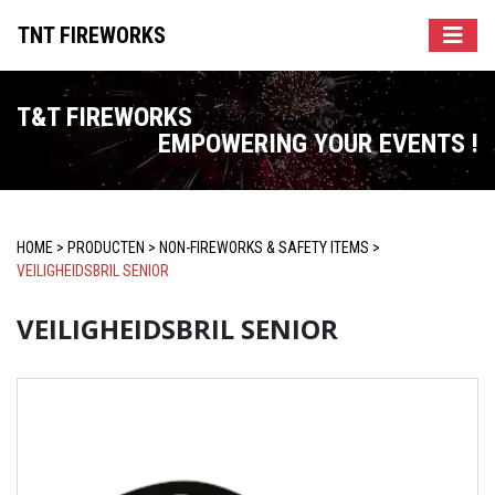
TNT FIREWORKS
T&T FIREWORKS
EMPOWERING YOUR EVENTS !
HOME
>
PRODUCTEN
>
NON-FIREWORKS & SAFETY ITEMS
>
VEILIGHEIDSBRIL SENIOR
VEILIGHEIDSBRIL SENIOR