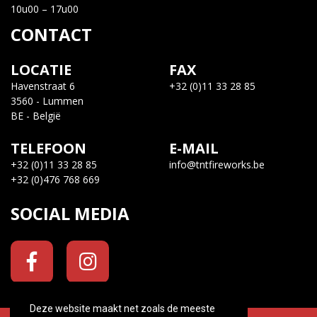
10u00 – 17u00
CONTACT
LOCATIE
FAX
Havenstraat 6
+32 (0)11 33 28 85
3560 - Lummen
BE - België
TELEFOON
E-MAIL
+32 (0)11 33 28 85
info@tntfireworks.be
+32 (0)476 768 669
SOCIAL MEDIA
Deze website maakt net zoals de meeste