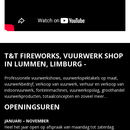
T&T FIREWORKS, VUURWERK SHOP
IN LUMMEN, LIMBURG -
Professionele vuurwerkshows, vuurwerkspektakels op maat,
vuurwerkbedrijf, verkoop van vuurwerk, verhuur en verkoop van
indoorvuurwerk, fonteinmachines, vuurwerkopslag, groothandel
vuurwerkproducten, totaalconcepten en zoveel meer…
OPENINGSUREN
JANUARI – NOVEMBER
Heel het jaar open op afspraak van maandag tot zaterdag.