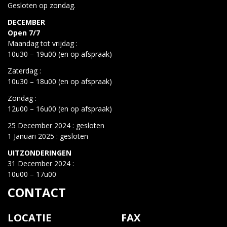
Gesloten op zondag.
DECEMBER
Open 7/7
Maandag tot vrijdag :
10u30 – 19u00 (en op afspraak)
Zaterdag :
10u30 – 18u00 (en op afspraak)
Zondag :
12u00 – 16u00 (en op afspraak)
25 December 2024 : gesloten
1 Januari 2025 : gesloten
UITZONDERINGEN
31 December 2024 :
10u00 – 17u00
CONTACT
LOCATIE
FAX