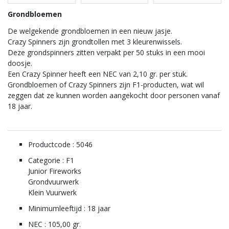
Grondbloemen
De welgekende grondbloemen in een nieuw jasje.
Crazy Spinners zijn grondtollen met 3 kleurenwissels.
Deze grondspinners zitten verpakt per 50 stuks in een mooi
doosje.
Een Crazy Spinner heeft een NEC van 2,10 gr. per stuk.
Grondbloemen of Crazy Spinners zijn F1-producten, wat wil
zeggen dat ze kunnen worden aangekocht door personen vanaf
18 jaar.
Productcode : 5046
Categorie : F1
Junior Fireworks
Grondvuurwerk
Klein Vuurwerk
Minimumleeftijd : 18 jaar
NEC : 105,00 gr.