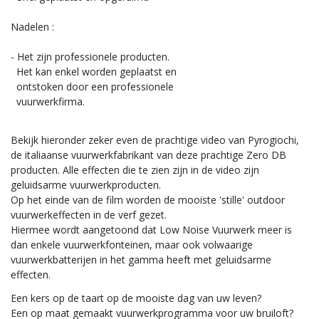
Nadelen :
- Het zijn professionele producten.
Het kan enkel worden geplaatst en
ontstoken door een professionele
vuurwerkfirma.
Bekijk hieronder zeker even de prachtige video van Pyrogiochi,
de italiaanse vuurwerkfabrikant van deze prachtige Zero DB
producten. Alle effecten die te zien zijn in de video zijn
geluidsarme vuurwerkproducten.
Op het einde van de film worden de mooiste 'stille' outdoor
vuurwerkeffecten in de verf gezet.
Hiermee wordt aangetoond dat Low Noise Vuurwerk meer is
dan enkele vuurwerkfonteinen, maar ook volwaarige
vuurwerkbatterijen in het gamma heeft met geluidsarme
effecten.
Een kers op de taart op de mooiste dag van uw leven?
Een op maat gemaakt vuurwerkprogramma voor uw bruiloft?