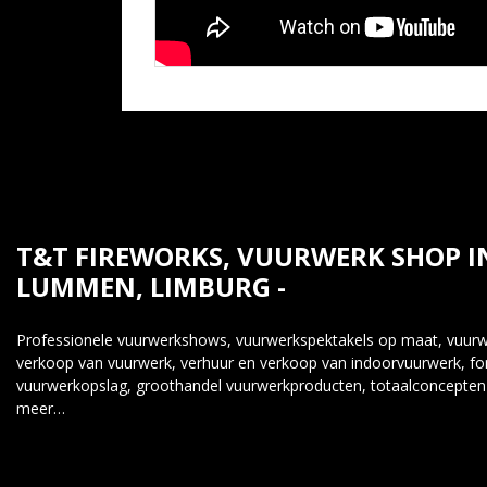
T&T FIREWORKS, VUURWERK SHOP I
LUMMEN, LIMBURG -
Professionele vuurwerkshows, vuurwerkspektakels op maat, vuurwe
verkoop van vuurwerk, verhuur en verkoop van indoorvuurwerk, fo
vuurwerkopslag, groothandel vuurwerkproducten, totaalconcepten
meer…