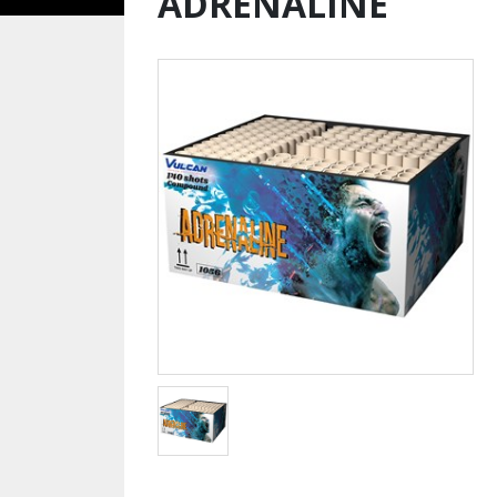
ADRENALINE