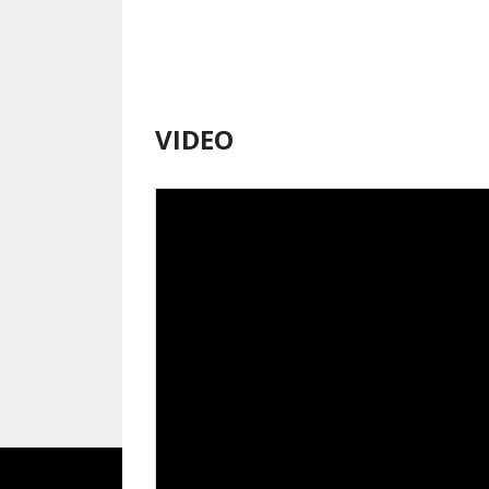
VIDEO